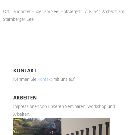
Ort: Landhotel Huber am See, Holzbergstr. 7, 82541 Ambach am
Starnberger See
KONTAKT
Nehmen Sie
Kontakt
mit uns auf.
ARBEITEN
Impressionen von unseren Seminaren, Workshop und
Arbeiten.