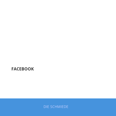
FACEBOOK
DIE SCHMIEDE