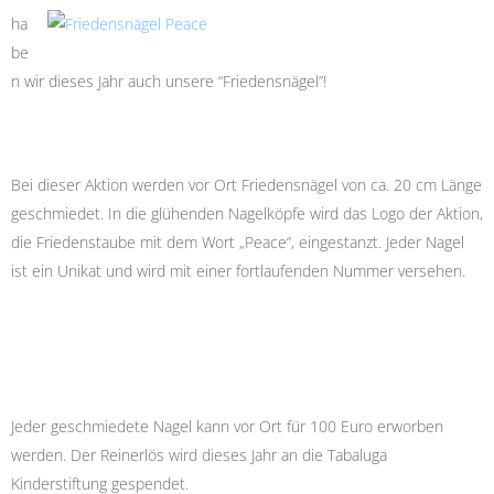
ha
be
n wir dieses Jahr auch unsere “Friedensnägel”!
Bei dieser Aktion werden vor Ort Friedensnägel von ca. 20 cm Länge
geschmiedet. In die glühenden Nagelköpfe wird das Logo der Aktion,
die Friedenstaube mit dem Wort „Peace“, eingestanzt. Jeder Nagel
ist ein Unikat und wird mit einer fortlaufenden Nummer versehen.
Jeder geschmiedete Nagel kann vor Ort für 100 Euro erworben
werden. Der Reinerlös wird dieses Jahr an die Tabaluga
Kinderstiftung gespendet.