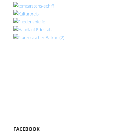
FACEBOOK