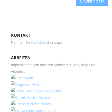
NEWER POSTS
KONTAKT
Nehmen Sie
Kontakt
mit uns auf.
ARBEITEN
Impressionen von unseren Seminaren, Workshop und
Arbeiten.