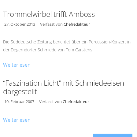
Trommelwirbel trifft Amboss
27. Oktober 2013
Verfasst von
Chefredakteur
Die Süddeutsche Zeitung berichtet über ein Percussion-Konzert in
der Degerndorfer Schmiede von Tom Carstens
Weiterlesen
“Faszination Licht” mit Schmiedeeisen
dargestellt
10. Februar 2007
Verfasst von
Chefredakteur
Weiterlesen