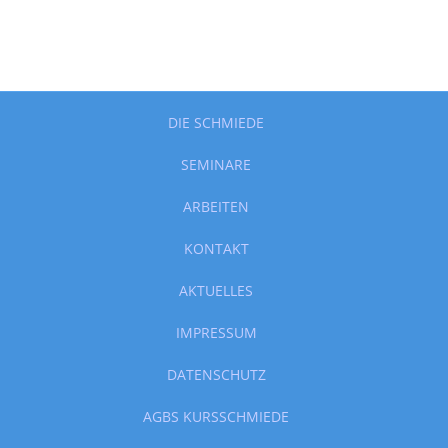
DIE SCHMIEDE
SEMINARE
ARBEITEN
KONTAKT
AKTUELLES
IMPRESSUM
DATENSCHUTZ
AGBS KURSSCHMIEDE