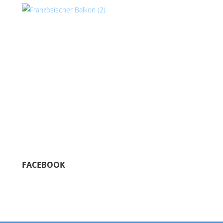
FACEBOOK