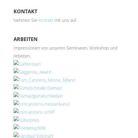
KONTAKT
Nehmen Sie
Kontakt
mit uns auf.
ARBEITEN
Impressionen von unseren Seminaren, Workshop und
Arbeiten.