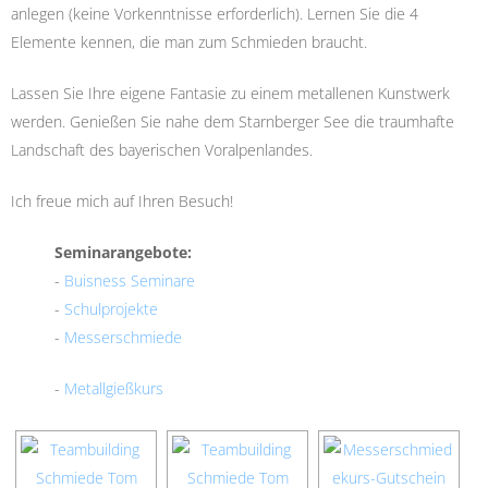
anlegen (keine Vorkenntnisse erforderlich). Lernen Sie die 4
Elemente kennen, die man zum Schmieden braucht.
Lassen Sie Ihre eigene Fantasie zu einem metallenen Kunstwerk
werden. Genießen Sie nahe dem Starnberger See die traumhafte
Landschaft des bayerischen Voralpenlandes.
Ich freue mich auf Ihren Besuch!
Seminarangebote:
-
Buisness Seminare
-
Schulprojekte
-
Messerschmiede
-
Metallgießkurs