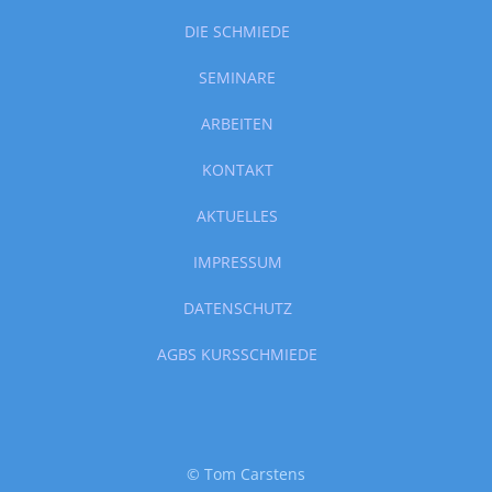
DIE SCHMIEDE
SEMINARE
ARBEITEN
KONTAKT
AKTUELLES
IMPRESSUM
DATENSCHUTZ
AGBS KURSSCHMIEDE
© Tom Carstens