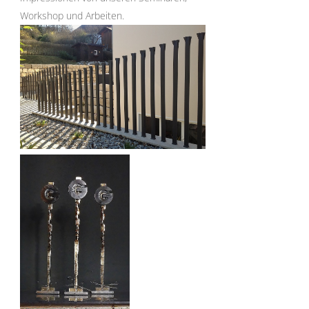
Workshop und Arbeiten.