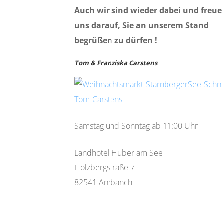
Auch wir sind wieder dabei und freu
uns darauf, Sie an unserem Stand
begrüßen zu dürfen !
Tom & Franziska Carstens
Samstag und Sonntag ab 11:00 Uhr
Landhotel Huber am See
Holzbergstraße 7
82541 Ambanch