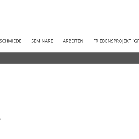
 SCHMIEDE
SEMINARE
ARBEITEN
FRIEDENSPROJEKT “G
s