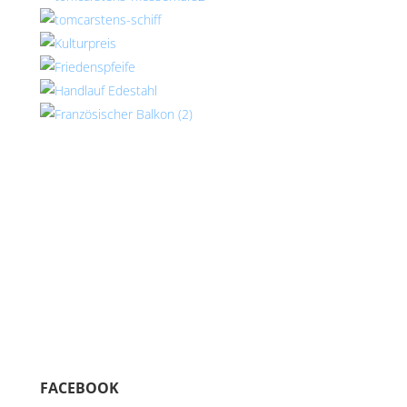
FACEBOOK