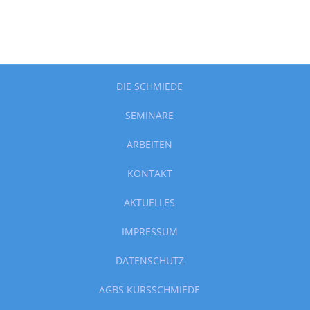
DIE SCHMIEDE
SEMINARE
ARBEITEN
KONTAKT
AKTUELLES
IMPRESSUM
DATENSCHUTZ
AGBS KURSSCHMIEDE