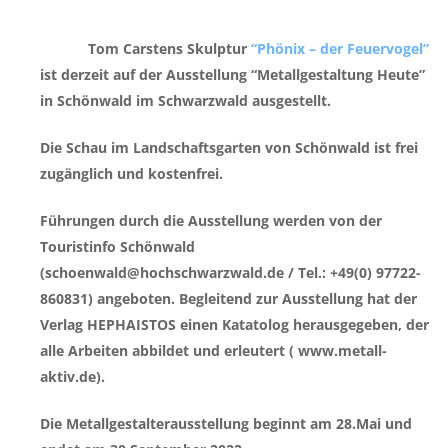
Tom Carstens Skulptur
“Phönix – der Feuervogel”
ist derzeit auf der Ausstellung “Metallgestaltung Heute”
in Schönwald im Schwarzwald ausgestellt.
Die Schau im Landschaftsgarten von Schönwald ist frei
zugänglich und kostenfrei.
Führungen durch die Ausstellung werden von der
Touristinfo Schönwald
(schoenwald@hochschwarzwald.de / Tel.: +49(0) 97722-
860831) angeboten. Begleitend zur Ausstellung hat der
Verlag HEPHAISTOS einen Katatolog herausgegeben, der
alle Arbeiten abbildet und erleutert ( www.metall-
aktiv.de).
Die Metallgestalterausstellung beginnt am 28.Mai und