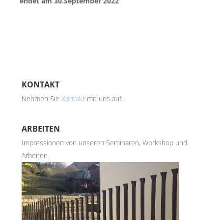
endet am 30.September 2022
KONTAKT
Nehmen Sie
Kontakt
mit uns auf.
ARBEITEN
Impressionen von unseren Seminaren, Workshop und
Arbeiten.