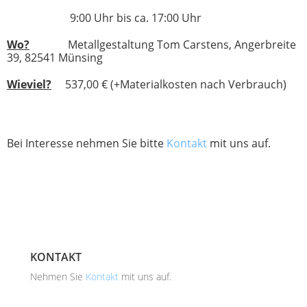
9:00 Uhr bis ca. 17:00 Uhr
Wo?
Metallgestaltung Tom Carstens, Angerbreite
39, 82541 Münsing
Wieviel?
537,00 € (+Materialkosten nach Verbrauch)
Bei Interesse nehmen Sie bitte
Kontakt
mit uns auf.
KONTAKT
Nehmen Sie
Kontakt
mit uns auf.