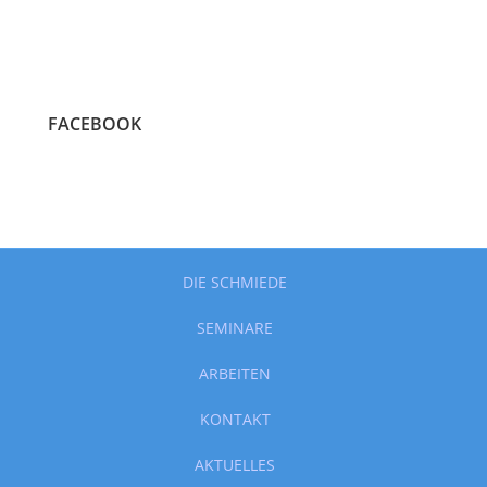
FACEBOOK
DIE SCHMIEDE
SEMINARE
ARBEITEN
KONTAKT
AKTUELLES