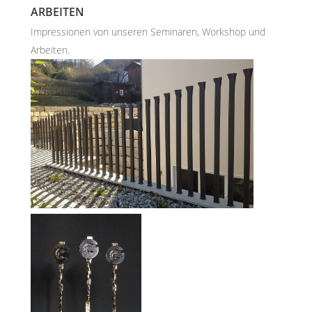
ARBEITEN
Impressionen von unseren Seminaren, Workshop und
Arbeiten.