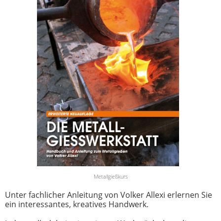
Metallgießkurs
Unter fachlicher Anleitung von Volker Allexi erlernen Sie
ein interessantes, kreatives Handwerk.