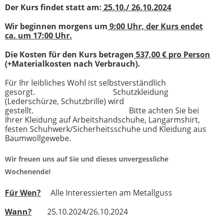
Der Kurs findet statt am:
25.10./ 26.10.2024
Wir beginnen morgens um
9:00 Uhr, der Kurs endet
ca. um 17:00 Uhr.
Die Kosten für den Kurs betragen
537,00 € pro Person
(+Materialkosten nach Verbrauch).
Für Ihr leibliches Wohl ist selbstverständlich
gesorgt. Schutzkleidung
(Lederschürze, Schutzbrille) wird
gestellt. Bitte achten Sie bei
Ihrer Kleidung auf Arbeitshandschuhe, Langarmshirt,
festen Schuhwerk/Sicherheitsschuhe und Kleidung aus
Baumwollgewebe.
Wir freuen uns auf Sie und dieses unvergessliche
Wochenende!
Für Wen?
Alle Interessierten am Metallguss
Wann?
25.10.2024/26.10.2024