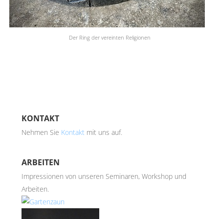
Der Ring der vereinten Religionen
KONTAKT
Nehmen Sie
Kontakt
mit uns auf.
ARBEITEN
Impressionen von unseren Seminaren, Workshop und
Arbeiten.