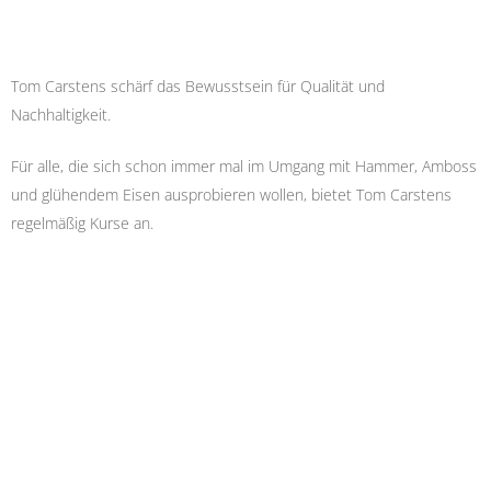
Tom Carstens schärf das Bewusstsein für Qualität und
Nachhaltigkeit.
Für alle, die sich schon immer mal im Umgang mit Hammer, Amboss
und glühendem Eisen ausprobieren wollen, bietet Tom Carstens
regelmäßig Kurse an.