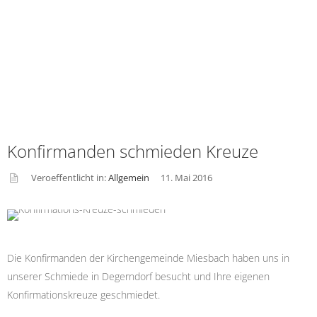
Konfirmanden schmieden Kreuze
Veroeffentlicht in:
Allgemein
11. Mai 2016
asid
e
Die Konfirmanden der Kirchengemeinde Miesbach haben uns in
unserer Schmiede in Degerndorf besucht und Ihre eigenen
Konfirmationskreuze geschmiedet.