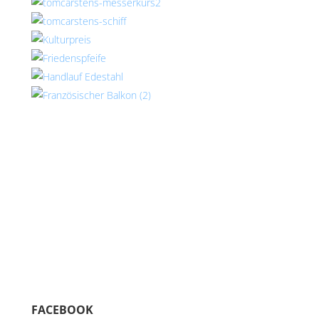
FACEBOOK