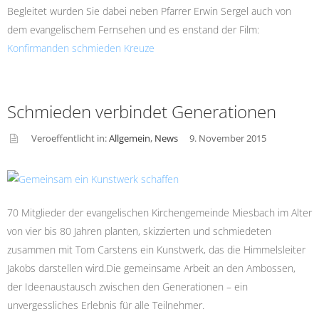
Begleitet wurden Sie dabei neben Pfarrer Erwin Sergel auch von
dem evangelischem Fernsehen und es enstand der Film:
Konfirmanden schmieden Kreuze
Schmieden verbindet Generationen
Veroeffentlicht in:
Allgemein
,
News
9. November 2015
asid
e
70 Mitglieder der evangelischen Kirchengemeinde Miesbach im Alter
von vier bis 80 Jahren planten, skizzierten und schmiedeten
zusammen mit Tom Carstens ein Kunstwerk, das die Himmelsleiter
Jakobs darstellen wird.Die gemeinsame Arbeit an den Ambossen,
der Ideenaustausch zwischen den Generationen – ein
unvergessliches Erlebnis für alle Teilnehmer.