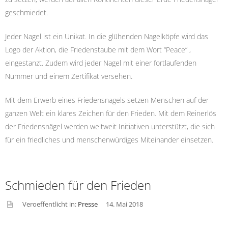
geschmiedet.
Jeder Nagel ist ein Unikat. In die glühenden Nagelköpfe wird das
Logo der Aktion, die Friedenstaube mit dem Wort “Peace” ,
eingestanzt. Zudem wird jeder Nagel mit einer fortlaufenden
Nummer und einem Zertifikat versehen.
Mit dem Erwerb eines Friedensnagels setzen Menschen auf der
ganzen Welt ein klares Zeichen für den Frieden. Mit dem Reinerlös
der Friedensnägel werden weltweit Initiativen unterstützt, die sich
für ein friedliches und menschenwürdiges Miteinander einsetzen.
Schmieden für den Frieden
Veroeffentlicht in:
Presse
14. Mai 2018
asid