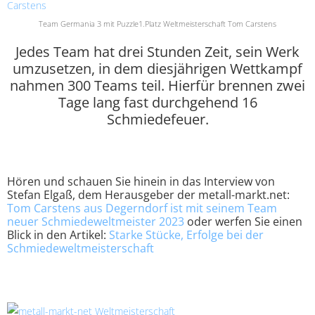
Team Germania 3 mit Puzzle1.Platz Weltmeisterschaft Tom Carstens
Jedes Team hat drei Stunden Zeit, sein Werk
umzusetzen, in dem diesjährigen Wettkampf
nahmen 300 Teams teil. Hierfür brennen zwei
Tage lang fast durchgehend 16
Schmiedefeuer.
Hören und schauen Sie hinein in das Interview von
Stefan Elgaß, dem Herausgeber der metall-markt.net:
Tom Carstens aus Degerndorf ist mit seinem Team
neuer Schmiedeweltmeister 2023
oder werfen Sie einen
Blick in den Artikel:
Starke Stücke, Erfolge bei der
Schmiedeweltmeisterschaft