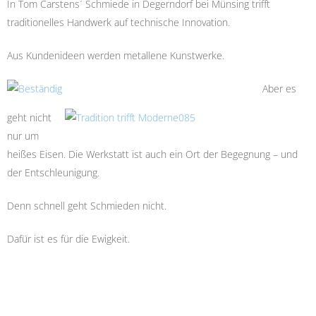
In Tom Carstens´ Schmiede in Degerndorf bei Münsing trifft
traditionelles Handwerk auf technische Innovation.
Aus Kundenideen werden metallene Kunstwerke.
Aber es
geht nicht
nur um
heißes Eisen. Die Werkstatt ist auch ein Ort der Begegnung – und
der Entschleunigung.
Denn schnell geht Schmieden nicht.
Dafür ist es für die Ewigkeit.