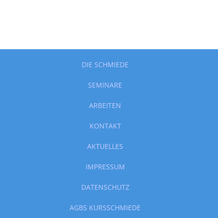
DIE SCHMIEDE
SEMINARE
ARBEITEN
KONTAKT
AKTUELLES
IMPRESSUM
DATENSCHUTZ
AGBS KURSSCHMIEDE