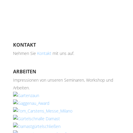
KONTAKT
Nehmen Sie
Kontakt
mit uns auf.
ARBEITEN
Impressionen von unseren Seminaren, Workshop und
Arbeiten.