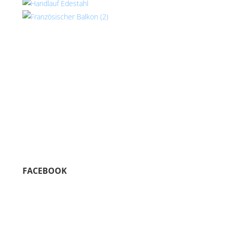
FACEBOOK