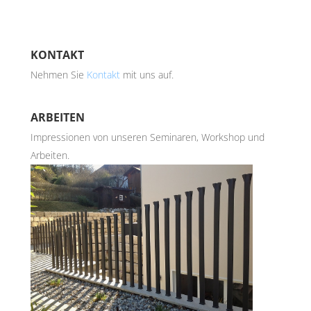
KONTAKT
Nehmen Sie
Kontakt
mit uns auf.
ARBEITEN
Impressionen von unseren Seminaren, Workshop und
Arbeiten.