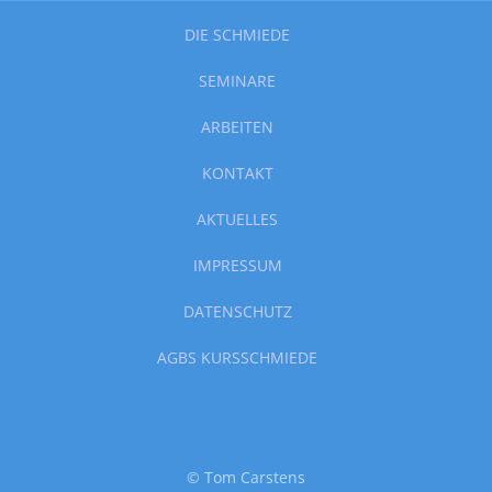
DIE SCHMIEDE
SEMINARE
ARBEITEN
KONTAKT
AKTUELLES
IMPRESSUM
DATENSCHUTZ
AGBS KURSSCHMIEDE
© Tom Carstens