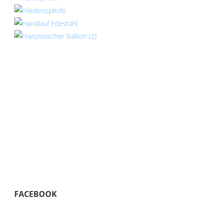
FACEBOOK