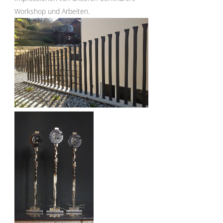
Workshop und Arbeiten.