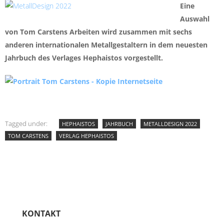
Eine
Auswahl
von Tom Carstens Arbeiten wird zusammen mit sechs
anderen internationalen Metallgestaltern in dem neuesten
Jahrbuch des Verlages Hephaistos vorgestellt.
Tagged under:
HEPHAISTOS
JAHRBUCH
METALLDESIGN 2022
TOM CARSTENS
VERLAG HEPHAISTOS
KONTAKT